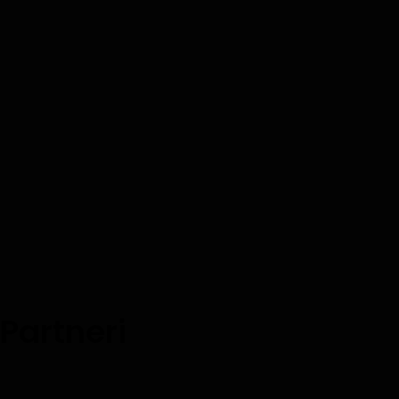
Partneri